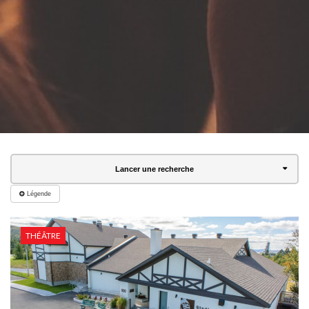
Lancer une recherche
Légende
THÉÂTRE