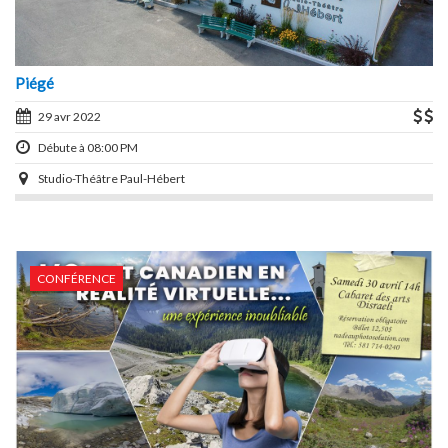
Piégé
29 avr 2022
Débute à 08:00 PM
Studio-Théâtre Paul-Hébert
CONFÉRENCE