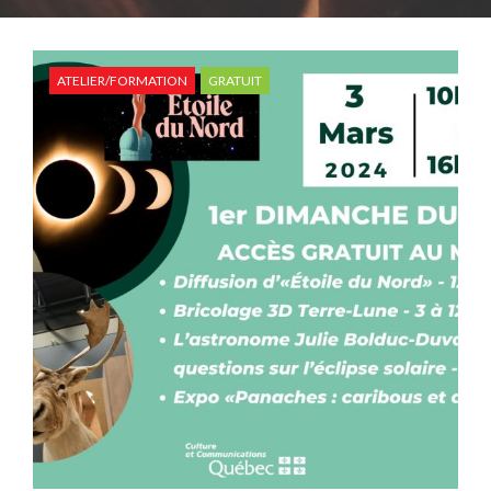
ATELIER/FORMATION
GRATUIT