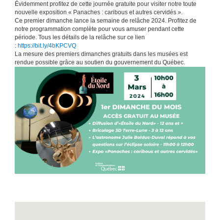
Évidemment profitez de cette journée gratuite pour visiter notre toute
nouvelle exposition « Panaches : caribous et autres cervidés ».
Ce premier dimanche lance la semaine de relâche 2024. Profitez de
notre programmation complète pour vous amuser pendant cette
période. Tous les détails de la relâche sur ce lien
:
https://bit.ly/4bKPCVQ
La mesure des premiers dimanches gratuits dans les musées est
rendue possible grâce au soutien du gouvernement du Québec.