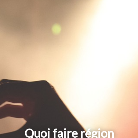
Quoi faire région