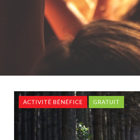
ACTIVITÉ BÉNÉFICE
GRATUIT