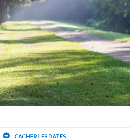
CACHER LES DATES