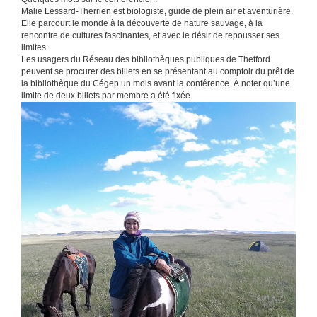
Malie Lessard-Therrien est biologiste, guide de plein air et aventurière.
Elle parcourt le monde à la découverte de nature sauvage, à la
rencontre de cultures fascinantes, et avec le désir de repousser ses
limites.
Les usagers du Réseau des bibliothèques publiques de Thetford
peuvent se procurer des billets en se présentant au comptoir du prêt de
la bibliothèque du Cégep un mois avant la conférence. À noter qu’une
limite de deux billets par membre a été fixée.