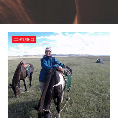
CONFÉRENCE