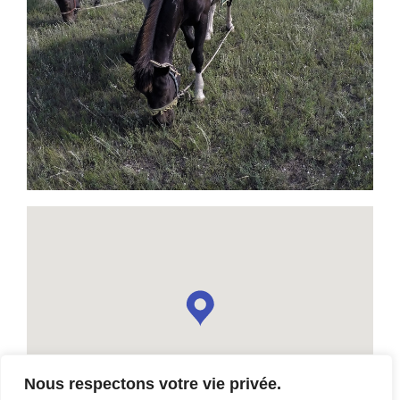
Nous respectons votre vie privée.