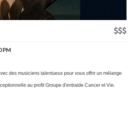
0 PM
vec des musiciens talentueux pour vous offrir un mélange
ptionnelle au profit Groupe d'entraide Cancer et Vie.