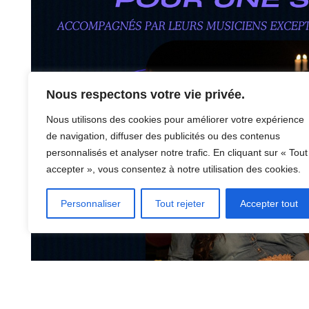
Nous respectons votre vie privée.
Nous utilisons des cookies pour améliorer votre expérience
de navigation, diffuser des publicités ou des contenus
personnalisés et analyser notre trafic. En cliquant sur « Tout
accepter », vous consentez à notre utilisation des cookies.
Personnaliser
Tout rejeter
Accepter tout