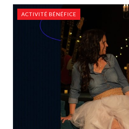
ACTIVITÉ BÉNÉFICE