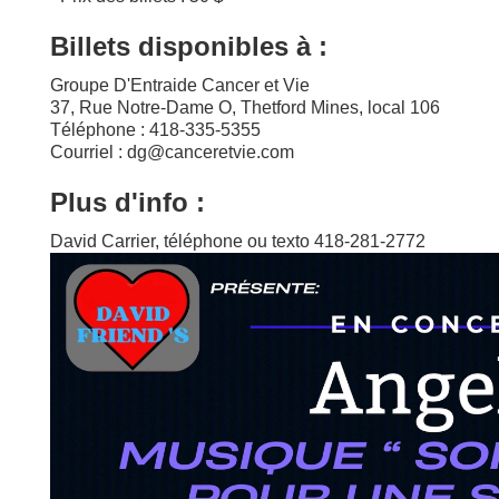
Billets disponibles à :
Groupe D'Entraide Cancer et Vie
37, Rue Notre-Dame O, Thetford Mines, local 106
Téléphone : 418-335-5355
Courriel : dg@canceretvie.com
Plus d'info :
David Carrier, téléphone ou texto 418-281-2772