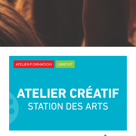
ATELIER/FORMATION
GRATUIT