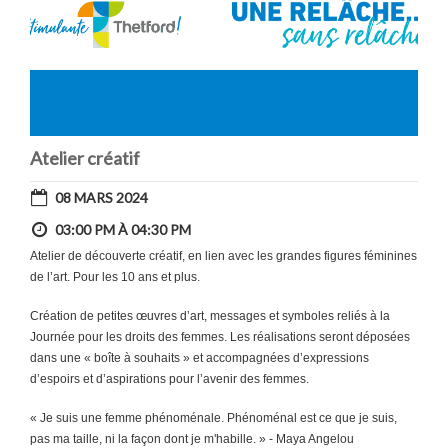
Atelier créatif
08 MARS 2024
03:00 PM À 04:30 PM
Atelier de découverte créatif, en lien avec les grandes figures féminines
de l’art. Pour les 10 ans et plus.
Création de petites œuvres d’art, messages et symboles reliés à la
Journée pour les droits des femmes. Les réalisations seront déposées
dans une « boîte à souhaits » et accompagnées d’expressions
d’espoirs et d’aspirations pour l’avenir des femmes.
« Je suis une femme phénoménale. Phénoménal est ce que je suis,
pas ma taille, ni la façon dont je m'habille. » - Maya Angelou