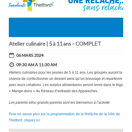
Atelier culinaire | 5 à 11 ans – COMPLET
06 MARS 2024
09:30 AM À 11:30 AM
Ateliers culinaires pour les jeunes de 5 à 11 ans. Les groupes auront la
chance de confectionner un dessert ainsi qu’un breuvage et repartiront
avec leurs créations. Les surplus alimentaires seront remis dans le frigo
« Mange-dons » du Réseau d’entraide des Appalaches.
Les parents et/ou grands-parents sont les bienvenus à l’activité.
Pour en savoir plus sur la programmation de la Relâche de la Ville de
Thetford, cliquez ici.