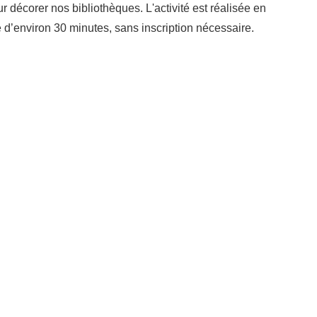
 décorer nos bibliothèques. L'activité est réalisée en
e d’environ 30 minutes, sans inscription nécessaire.