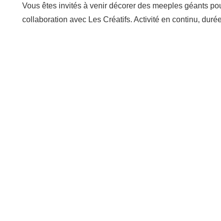
Vous êtes invités à venir décorer des meeples géants pour
collaboration avec Les Créatifs. Activité en continu, duré