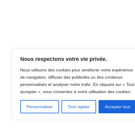
Nous respectons votre vie privée.
Nous utilisons des cookies pour améliorer votre expérience
de navigation, diffuser des publicités ou des contenus
personnalisés et analyser notre trafic. En cliquant sur « Tout
accepter », vous consentez à notre utilisation des cookies.
Personnaliser
Tout rejeter
Accepter tout