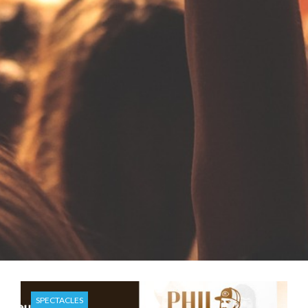
SPECTACLES