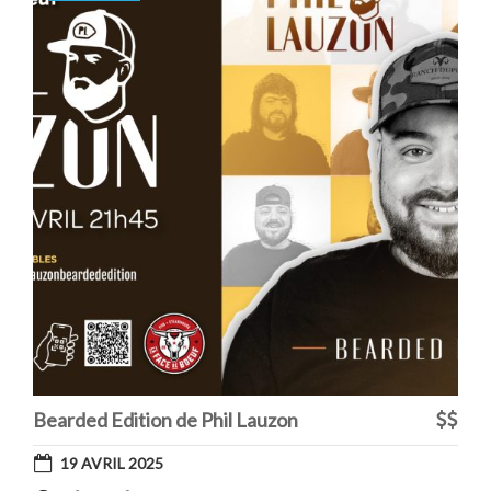
Bearded Edition de Phil Lauzon
19 AVRIL 2025