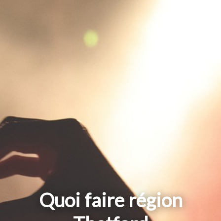
Quoi faire région