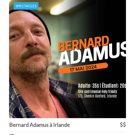
SPECTACLES
Bernard Adamus à Irlande