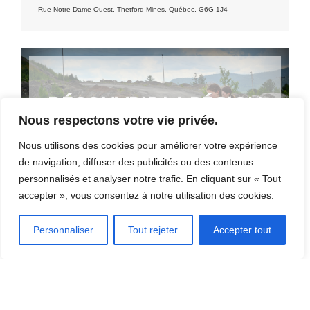
Rue Notre-Dame Ouest, Thetford Mines, Québec, G6G 1J4
DÉCOUVRIR LA RÉGION
Nous respectons votre vie privée.
[CLIQUEZ ICI]
Nous utilisons des cookies pour améliorer votre expérience
de navigation, diffuser des publicités ou des contenus
personnalisés et analyser notre trafic. En cliquant sur « Tout
accepter », vous consentez à notre utilisation des cookies.
Personnaliser
Tout rejeter
Accepter tout
OÙ MANGER?