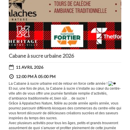
Cabane à sucre urbaine 2026
11 AVRIL 2026
12:00 PM À 05:00 PM
La Cabane à sucre urbaine est de retour en force cette année !
Et oui, une fois de plus, la Cabane à sucre s’installe au cœur du centre-
ville afin de vous offrir une journée familiale remplie d’activités,
d’ambiance traditionnelle et, bien sûr… de sucre !
Grâce à Appalaches Nature, fidèle au poste année après année, vous
pourrez parcourir différents kiosques des commerces du centre-ville qui
vous feront découvrir de délicieuses créations sucrées et des saveurs
inspirées du temps des sucres.
Avec plusieurs activités pour tous les âges, petits et grands trouveront
assurément de quoi s’amuser et profiter pleinement de cette journée