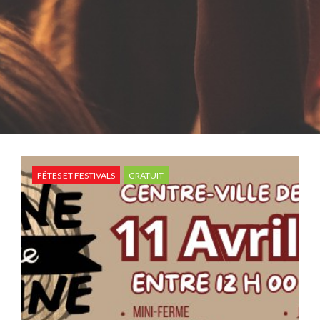
FÊTES ET FESTIVALS
GRATUIT