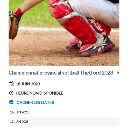
Championnat provincial softball Thetford 2023
18 JUIN 2023
HEURE NON DISPONIBLE
CACHER LES DATES
16 JUIN 2023
17 JUIN 2023