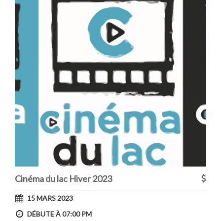
Cinéma du lac Hiver 2023
15 MARS 2023
DÉBUTE À 07:00 PM