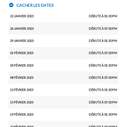
CACHER LES DATES
22 JANVIER 2023
DÉBUTE À 01:30 PM
26 JANVIER 2023
DÉBUTE À 07:00 PM
29 JANVIER 2023
DÉBUTE À 01:30 PM
01 FÉVRIER 2023
DÉBUTE À 07:00 PM
05 FÉVRIER 2023
DÉBUTE À 01:30 PM
08 FÉVRIER 2023
DÉBUTE À 07:00 PM
12 FÉVRIER 2023
DÉBUTE À 01:30 PM
15 FÉVRIER 2023
DÉBUTE À 07:00 PM
19 FÉVRIER 2023
DÉBUTE À 01:30 PM
22 FÉVRIER 2023
DÉBUTE À 07:00 PM