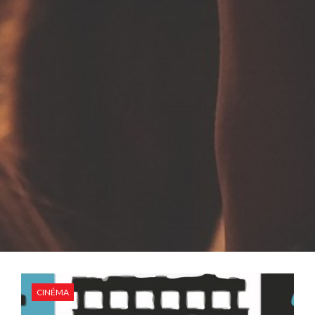
CINÉMA