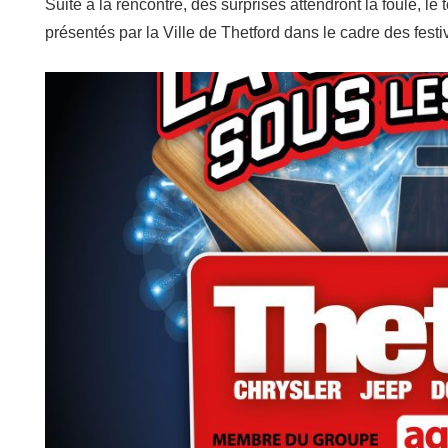
Suite à la rencontre, des surprises attendront la foule, le
présentés par la Ville de Thetford dans le cadre des festi