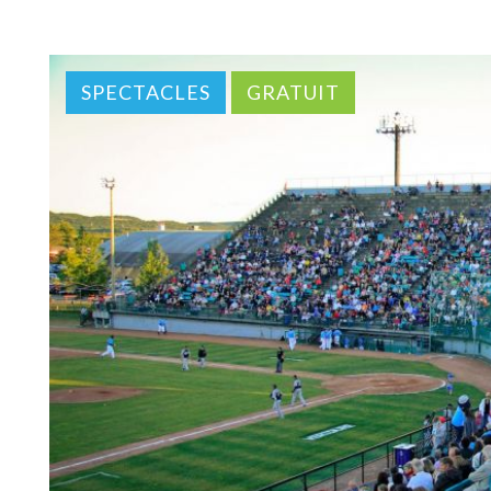
SPECTACLES
GRATUIT