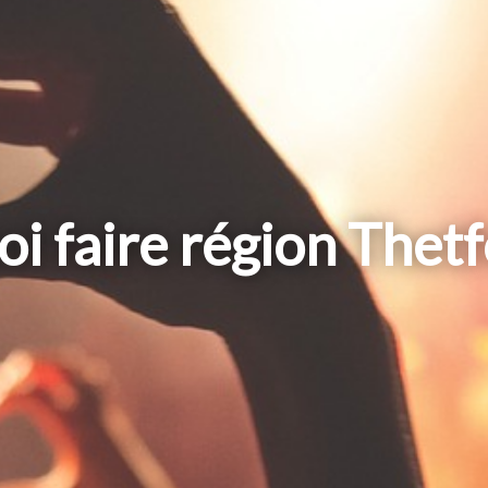
i faire région Thet