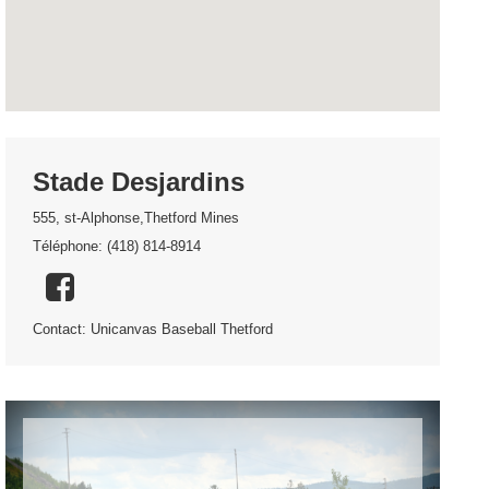
Stade Desjardins
555, st-Alphonse,Thetford Mines
Téléphone: (418) 814-8914
Contact: Unicanvas Baseball Thetford