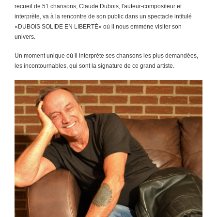
recueil de 51 chansons, Claude Dubois, l'auteur-compositeur et
interprète, va à la rencontre de son public dans un spectacle intitulé
«DUBOIS SOLIDE EN LIBERTÉ» où il nous emmène visiter son
univers.
Un moment unique où il interprète ses chansons les plus demandées,
les incontournables, qui sont la signature de ce grand artiste.