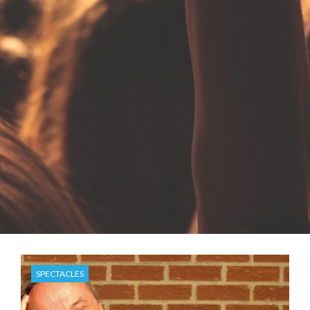
SPECTACLES