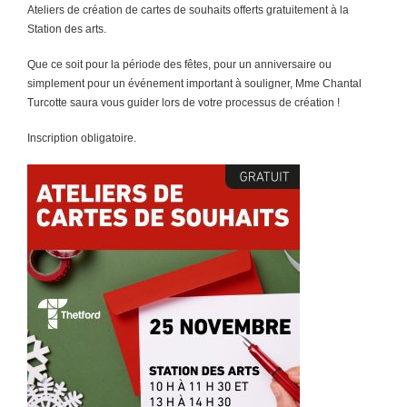
Ateliers de création de cartes de souhaits offerts gratuitement à la
Station des arts.
Que ce soit pour la période des fêtes, pour un anniversaire ou
simplement pour un événement important à souligner, Mme Chantal
Turcotte saura vous guider lors de votre processus de création !
Inscription obligatoire.