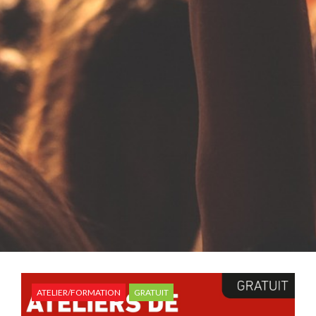
ATELIER/FORMATION
GRATUIT