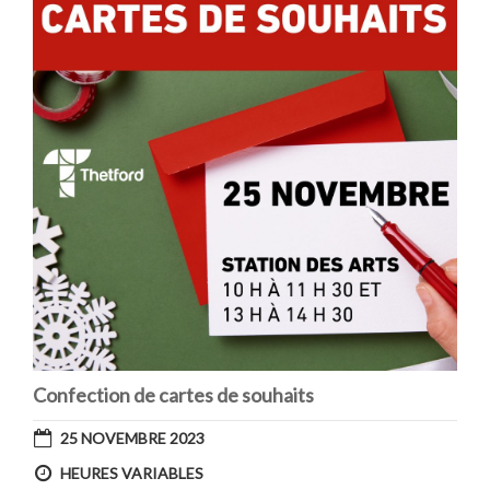
Confection de cartes de souhaits
25 NOVEMBRE 2023
HEURES VARIABLES