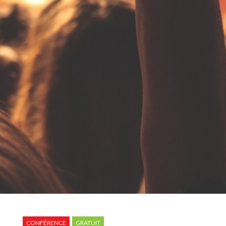
CONFÉRENCE
GRATUIT