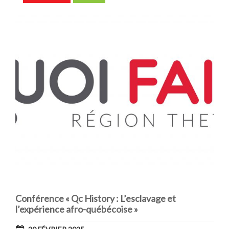
Conférence « Qc History : L’esclavage et
l’expérience afro-québécoise »