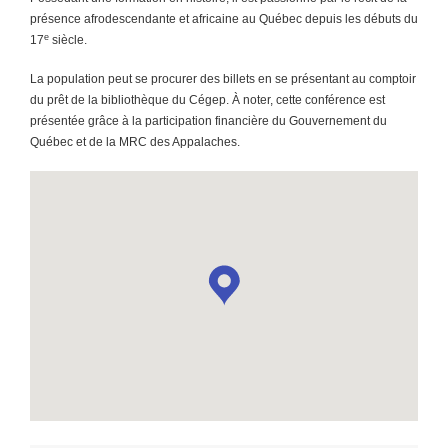
présence afrodescendante et africaine au Québec depuis les débuts du
e
17
siècle.
La population peut se procurer des billets en se présentant au comptoir
du prêt de la bibliothèque du Cégep. À noter, cette conférence est
présentée grâce à la participation financière du Gouvernement du
Québec et de la MRC des Appalaches.