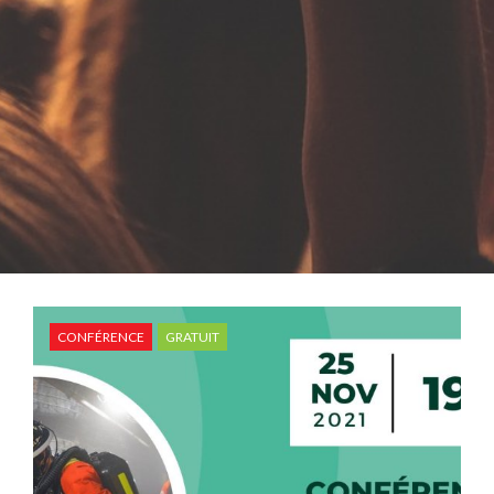
CONFÉRENCE
GRATUIT