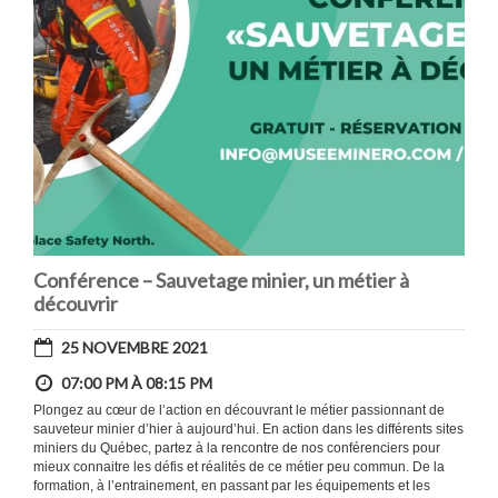
Conférence – Sauvetage minier, un métier à
découvrir
25 NOVEMBRE 2021
07:00 PM À 08:15 PM
Plongez au cœur de l’action en découvrant le métier passionnant de
sauveteur minier d’hier à aujourd’hui. En action dans les différents sites
miniers du Québec, partez à la rencontre de nos conférenciers pour
mieux connaitre les défis et réalités de ce métier peu commun. De la
formation, à l’entrainement, en passant par les équipements et les