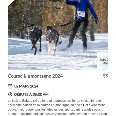
Course à la montagne 2024
02 MARS 2024
DÉBUTE À 08:00 AM
Le club la Balade ski de fond et raquettes est fier de vous offrir une
neuvième édition de la course en montagne en hiver. Cet évènement
pouvant regrouper tous les adeptes des sports canins attelés vous
rejoindra assurément, en plus de vous faire découvrir un nouveau coin