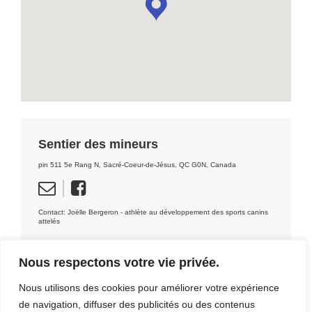
Sentier des mineurs
pin 511 5e Rang N, Sacré-Coeur-de-Jésus, QC G0N, Canada
Contact: Joëlle Bergeron - athlète au développement des sports canins
attelés
Nous respectons votre vie privée.
Nous utilisons des cookies pour améliorer votre expérience
de navigation, diffuser des publicités ou des contenus