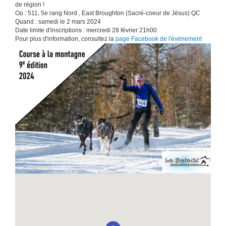
de région !
Où : 511, 5e rang Nord , East Broughton (Sacré-coeur de Jésus) QC
Quand : samedi le 2 mars 2024
Date limite d'inscriptions : mercredi 28 février 21h00
Pour plus d'information, consultez la
page Facebook de l'événement