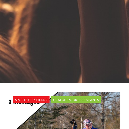
SPORTS ET PLEIN AIR
GRATUIT POUR LES ENFANTS