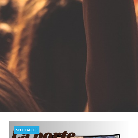
SPECTACLES