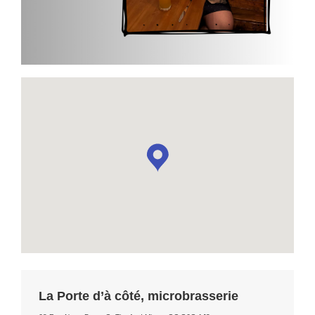
La Porte d’à côté, microbrasserie