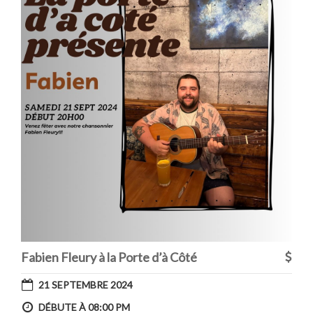
Fabien Fleury à la Porte d’à Côté
21 SEPTEMBRE 2024
DÉBUTE À 08:00 PM