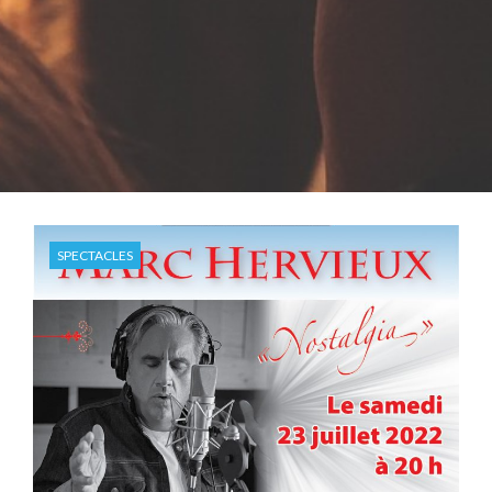
SPECTACLES