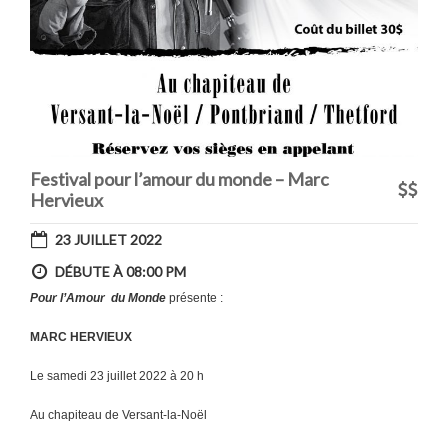
Festival pour l’amour du monde – Marc
Hervieux
23 JUILLET 2022
DÉBUTE À 08:00 PM
Pour l’Amour du Monde
présente :
MARC HERVIEUX
Le samedi 23 juillet 2022 à 20 h
Au chapiteau de Versant-la-Noël