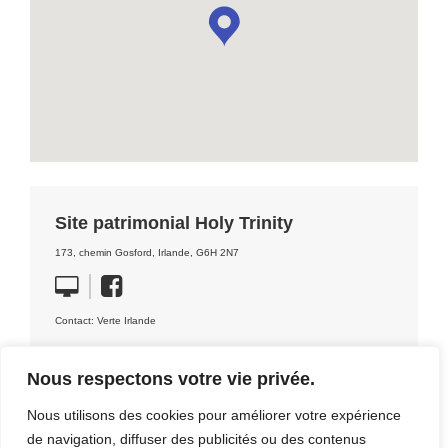
Site patrimonial Holy Trinity
173, chemin Gosford, Irlande, G6H 2N7
Contact: Verte Irlande
Nous respectons votre vie privée.
Nous utilisons des cookies pour améliorer votre expérience
de navigation, diffuser des publicités ou des contenus