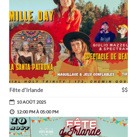
Fête d’Irlande
10 AOÛT 2025
12:00 PM À 05:00 PM