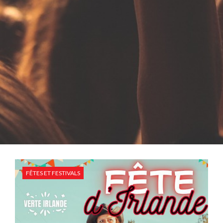
FÊTES ET FESTIVALS