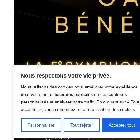
Nous respectons votre vie privée.
Nous utilisons des cookies pour améliorer votre expérience
de navigation, diffuser des publicités ou des contenus
personnalisés et analyser notre trafic. En cliquant sur « Tout
accepter », vous consentez à notre utilisation des cookies.
Personnaliser
Tout rejeter
Accepter tout