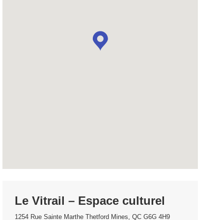
Le Vitrail – Espace culturel
1254 Rue Sainte Marthe Thetford Mines, QC G6G 4H9