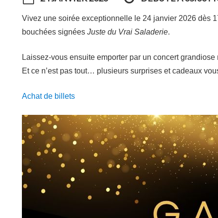
Vivez une soirée exceptionnelle le 24 janvier 2026 dès 17h
bouchées signées
Juste du Vrai Saladerie
.
Laissez-vous ensuite emporter par un concert grandiose 
Et ce n’est pas tout… plusieurs surprises et cadeaux vous
Achat de billets