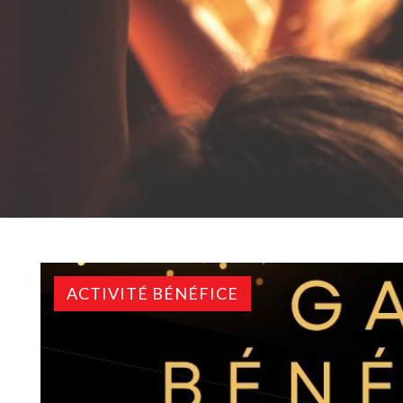
ACTIVITÉ BÉNÉFICE