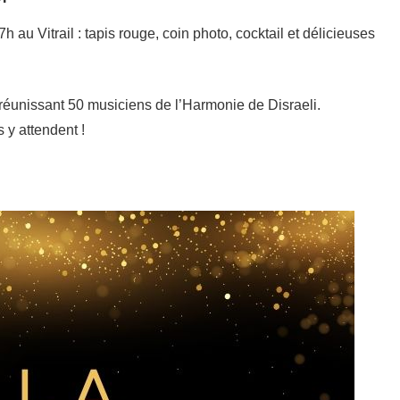
 au Vitrail : tapis rouge, coin photo, cocktail et délicieuses
réunissant 50 musiciens de l’Harmonie de Disraeli.
 y attendent !