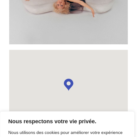
Nous respectons votre vie privée.
Nous utilisons des cookies pour améliorer votre expérience