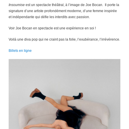
Insoumise
est un spectacle théâtral, à l’image de Joe Bocan. Il porte la
signature d’une artiste profondément moderne, d’une femme inspirée
et indépendante qui défie les interdits avec passion.
Voir Joe Bocan en spectacle est une expérience en soi !
Voilà une diva pop qui ne craint pas la folie, l’exubérance, l’irrévérence.
Billets en ligne