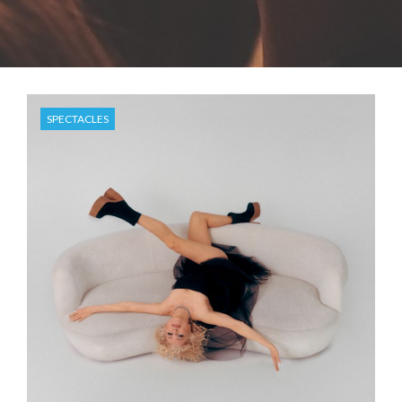
SPECTACLES