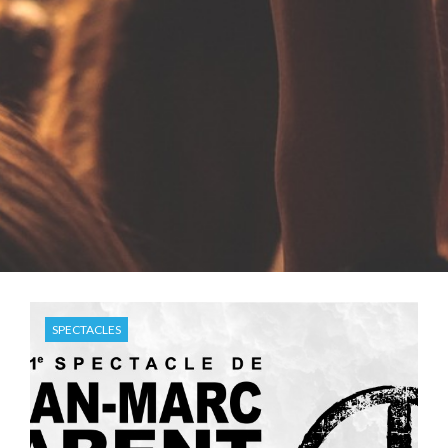
SPECTACLES