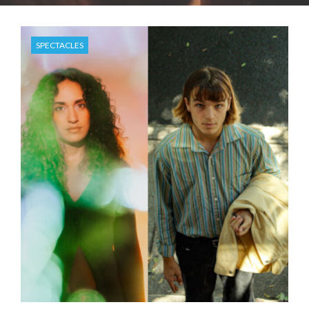
SPECTACLES