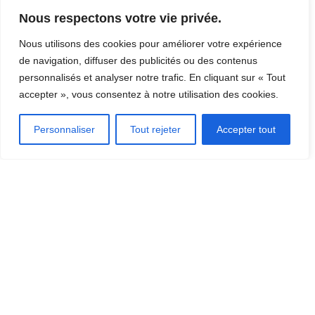
Nous respectons votre vie privée.
Nous utilisons des cookies pour améliorer votre expérience
de navigation, diffuser des publicités ou des contenus
personnalisés et analyser notre trafic. En cliquant sur « Tout
accepter », vous consentez à notre utilisation des cookies.
OÙ MANGER?
Personnaliser
Tout rejeter
Accepter tout
OÙ DORMIR?