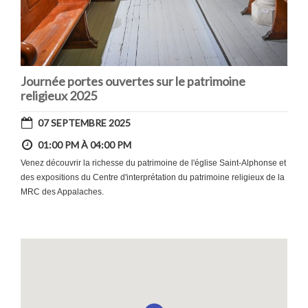
Journée portes ouvertes sur le patrimoine
religieux 2025
07 SEPTEMBRE 2025
01:00 PM À 04:00 PM
Venez découvrir la richesse du patrimoine de l'église Saint-Alphonse et
des expositions du Centre d'interprétation du patrimoine religieux de la
MRC des Appalaches.