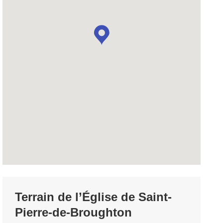
Terrain de l’Église de Saint-
Pierre-de-Broughton