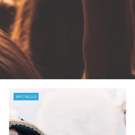
SPECTACLES