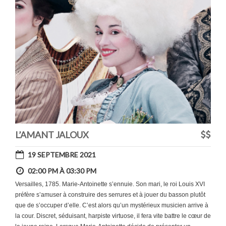
L’AMANT JALOUX
19 SEPTEMBRE 2021
02:00 PM À 03:30 PM
Versailles, 1785. Marie-Antoinette s’ennuie. Son mari, le roi Louis XVI
préfère s’amuser à construire des serrures et à jouer du basson plutôt
que de s’occuper d’elle. C’est alors qu’un mystérieux musicien arrive à
la cour. Discret, séduisant, harpiste virtuose, il fera vite battre le cœur de