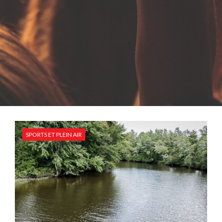
SPORTS ET PLEIN AIR