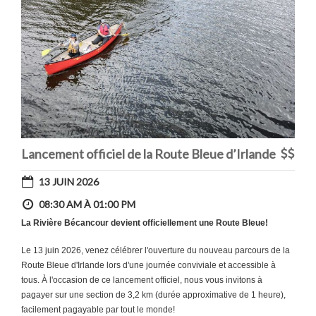
Lancement officiel de la Route Bleue d’Irlande
13 JUIN 2026
08:30 AM À 01:00 PM
La Rivière Bécancour devient officiellement une Route Bleue!
Le 13 juin 2026, venez célébrer l'ouverture du nouveau parcours de la
Route Bleue d'Irlande lors d'une journée conviviale et accessible à
tous. À l'occasion de ce lancement officiel, nous vous invitons à
pagayer sur une section de 3,2 km (durée approximative de 1 heure),
facilement pagayable par tout le monde!