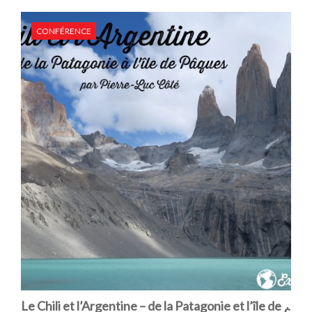
CONFÉRENCE
Le Chili et l’Argentine – de la Patagonie et l’île de