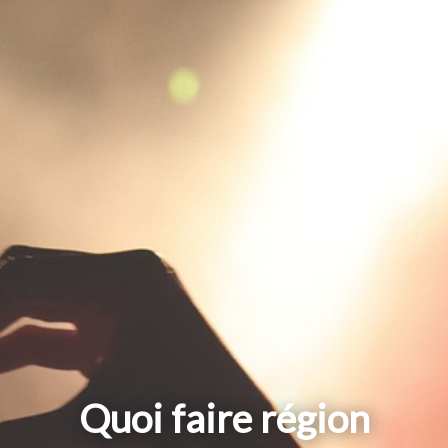
Quoi faire région