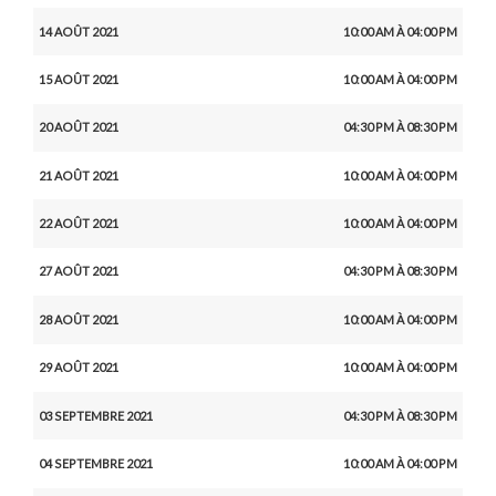
14 AOÛT 2021
10:00 AM À 04:00 PM
15 AOÛT 2021
10:00 AM À 04:00 PM
20 AOÛT 2021
04:30 PM À 08:30 PM
21 AOÛT 2021
10:00 AM À 04:00 PM
22 AOÛT 2021
10:00 AM À 04:00 PM
27 AOÛT 2021
04:30 PM À 08:30 PM
28 AOÛT 2021
10:00 AM À 04:00 PM
29 AOÛT 2021
10:00 AM À 04:00 PM
03 SEPTEMBRE 2021
04:30 PM À 08:30 PM
04 SEPTEMBRE 2021
10:00 AM À 04:00 PM