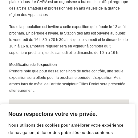
plaire à tous. Le CARA est un organisme à but non lucratif qui regroupe
des artiste amateurs et professionnels en arts visuels de la grande
région des Appalaches.
Toute la population est invitée à cette exposition qui débute le 13 août
prochain. En période estivale, la Station des arts est ouverte au public
le vendredi de 16 h 30 à 20 h 30 ainsi que le samedi et le dimanche de
10 h à 16 h. L'horaire régulier sera en vigueur à compter du 5
septembre prochain, soit le samedi et le dimanche de 10 h à 16 h.
Modification de l'exposition
Prendre note que pour des raisons hors de notre contrôle, une seule
exposition sera offerte pour la prochaine période. L'exposition Mes
arbres tous de métal de l'artiste sculpteur Gilles Drolet sera présentée
ultérieurement.
Nous respectons votre vie privée.
Nous utilisons des cookies pour améliorer votre expérience
de navigation, diffuser des publicités ou des contenus