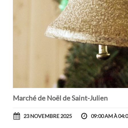
Marché de Noël de Saint-Julien
23 NOVEMBRE 2025
09:00 AM À 04: