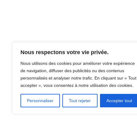
Nous respectons votre vie privée.
Nous utilisons des cookies pour améliorer votre expérience
de navigation, diffuser des publicités ou des contenus
personnalisés et analyser notre trafic. En cliquant sur « Tout
accepter », vous consentez à notre utilisation des cookies.
Personnaliser
Tout rejeter
Accepter tout