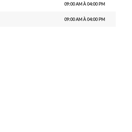
09:00 AM À 04:00 PM
09:00 AM À 04:00 PM