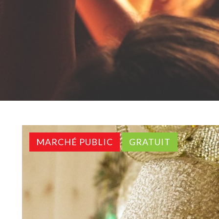
MARCHÉ PUBLIC
GRATUIT