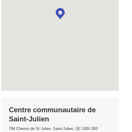
Centre communautaire de
Saint-Julien
794 Chemin de St Julien, Saint-Julien, QC G0N 1B0