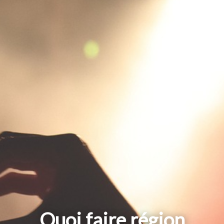
Quoi faire région