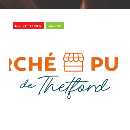
MARCHÉ PUBLIC
GRATUIT