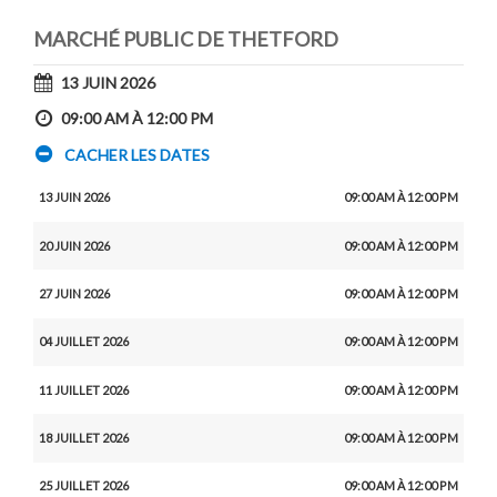
MARCHÉ PUBLIC DE THETFORD
13 JUIN 2026
09:00 AM À 12:00 PM
CACHER LES DATES
13 JUIN 2026
09:00 AM À 12:00 PM
20 JUIN 2026
09:00 AM À 12:00 PM
27 JUIN 2026
09:00 AM À 12:00 PM
04 JUILLET 2026
09:00 AM À 12:00 PM
11 JUILLET 2026
09:00 AM À 12:00 PM
18 JUILLET 2026
09:00 AM À 12:00 PM
25 JUILLET 2026
09:00 AM À 12:00 PM