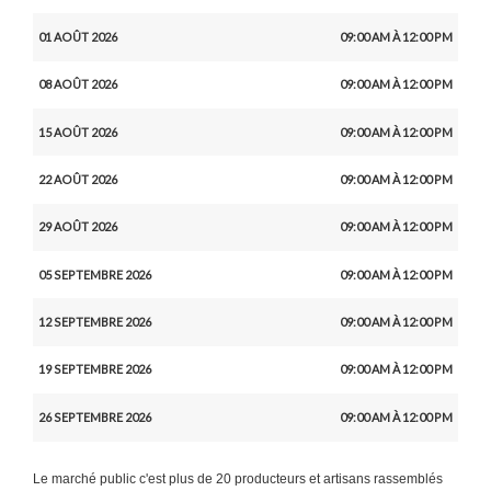
01 AOÛT 2026
09:00 AM À 12:00 PM
08 AOÛT 2026
09:00 AM À 12:00 PM
15 AOÛT 2026
09:00 AM À 12:00 PM
22 AOÛT 2026
09:00 AM À 12:00 PM
29 AOÛT 2026
09:00 AM À 12:00 PM
05 SEPTEMBRE 2026
09:00 AM À 12:00 PM
12 SEPTEMBRE 2026
09:00 AM À 12:00 PM
19 SEPTEMBRE 2026
09:00 AM À 12:00 PM
26 SEPTEMBRE 2026
09:00 AM À 12:00 PM
Le marché public c'est plus de 20 producteurs et artisans rassemblés