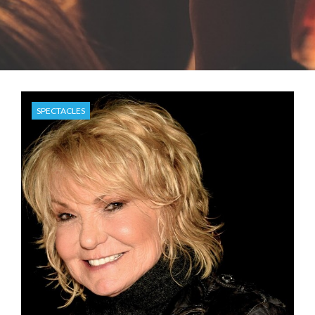
SPECTACLES