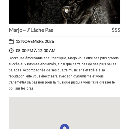
Marjo – J’Lâche Pas
12 NOVEMBRE 2026
08:00 PM À 12:00 AM
Rockeuse émouvante et authentique, Marjo vous offre ses plus grands
succès aux rythmes endiablés, ainsi que certaines de ses plus belles
balades. Accompagnée de ses quatre musiciens et fidèle à sa
réputation, elle vous électrisera avec son dynamisme et vous
transmettra sa passion pour la musique jusqu'à vous faire dresser le
poil sur les bras.