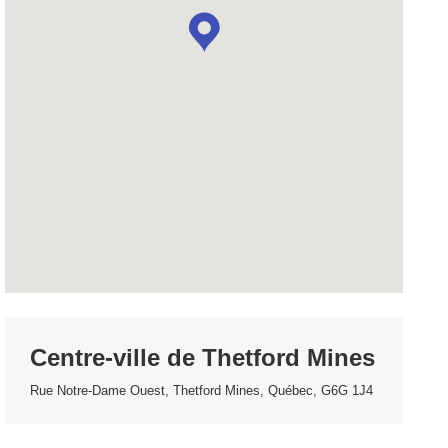
Centre-ville de Thetford Mines
Rue Notre-Dame Ouest, Thetford Mines, Québec, G6G 1J4