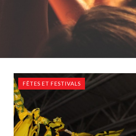
FÊTES ET FESTIVALS