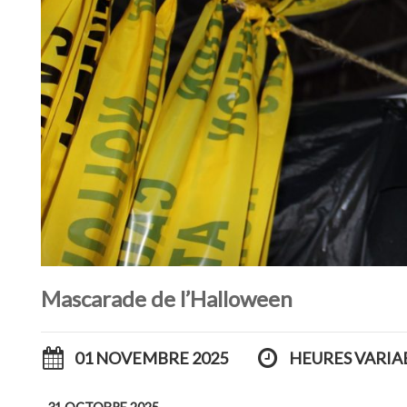
Mascarade de l’Halloween
01 NOVEMBRE 2025
HEURES VARIA