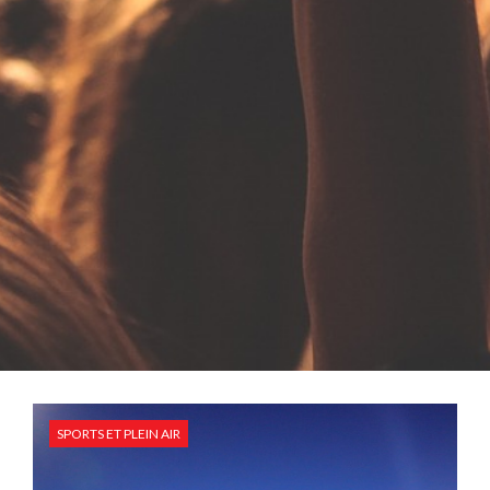
SPORTS ET PLEIN AIR