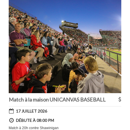
Match à la maison UNICANVAS BASEBALL
17 JUILLET 2026
DÉBUTE À 08:00 PM
Match à 20h contre Shawinigan