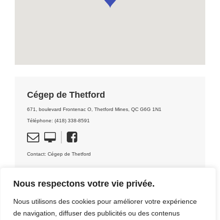
Cégep de Thetford
671, boulevard Frontenac O, Thetford Mines, QC G6G 1N1
Téléphone: (418) 338-8591
Contact: Cégep de Thetford
Nous respectons votre vie privée.
Nous utilisons des cookies pour améliorer votre expérience
de navigation, diffuser des publicités ou des contenus