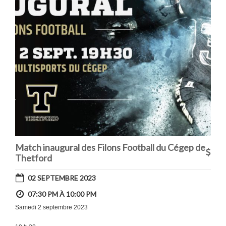
Match inaugural des Filons Football du Cégep de
Thetford
02 SEPTEMBRE 2023
07:30 PM À 10:00 PM
Samedi 2 septembre 2023