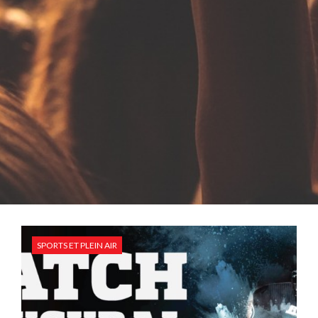
SPORTS ET PLEIN AIR