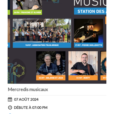
Mercredis musicaux
07 AOÛT 2024
DÉBUTE À 07:00 PM