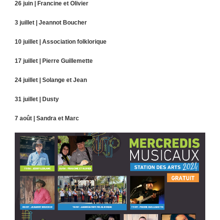
26 juin | Francine et Olivier
3 juillet | Jeannot Boucher
10 juillet | Association folklorique
17 juillet | Pierre Guillemette
24 juillet | Solange et Jean
31 juillet | Dusty
7 août | Sandra et Marc