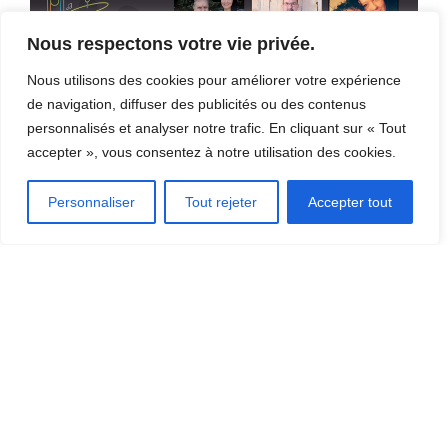
Nous respectons votre vie privée.
Nous utilisons des cookies pour améliorer votre expérience
de navigation, diffuser des publicités ou des contenus
personnalisés et analyser notre trafic. En cliquant sur « Tout
accepter », vous consentez à notre utilisation des cookies.
Personnaliser
Tout rejeter
Accepter tout
Station des arts
262, Rue Notre Dame Ouest, Thetford Mines, QC G6G 1J8