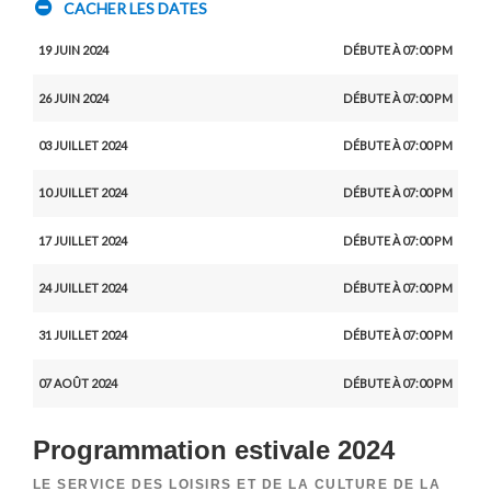
CACHER LES DATES
19 JUIN 2024
DÉBUTE À 07:00 PM
26 JUIN 2024
DÉBUTE À 07:00 PM
03 JUILLET 2024
DÉBUTE À 07:00 PM
10 JUILLET 2024
DÉBUTE À 07:00 PM
17 JUILLET 2024
DÉBUTE À 07:00 PM
24 JUILLET 2024
DÉBUTE À 07:00 PM
31 JUILLET 2024
DÉBUTE À 07:00 PM
07 AOÛT 2024
DÉBUTE À 07:00 PM
Programmation estivale 2024
LE SERVICE DES LOISIRS ET DE LA CULTURE DE LA