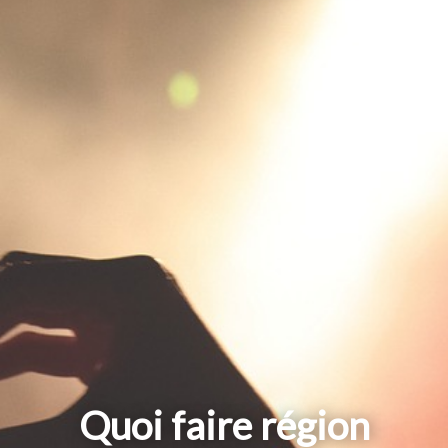
Quoi faire région