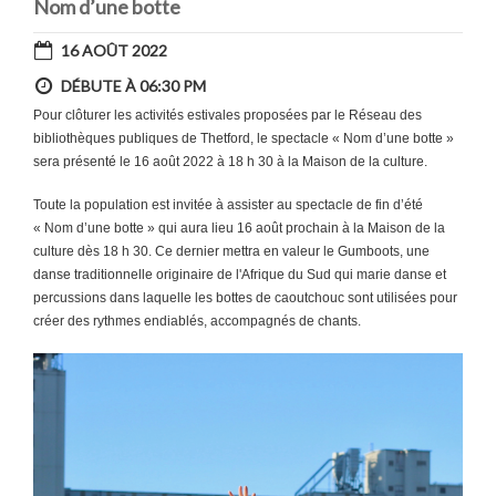
Nom d’une botte
16 AOÛT 2022
DÉBUTE À 06:30 PM
Pour clôturer les activités estivales proposées par le Réseau des
bibliothèques publiques de Thetford, le spectacle « Nom d’une botte »
sera présenté le 16 août 2022 à 18 h 30 à la Maison de la culture.
Toute la population est invitée à assister au spectacle de fin d’été
« Nom d’une botte » qui aura lieu 16 août prochain à la Maison de la
culture dès 18 h 30. Ce dernier mettra en valeur le Gumboots, une
danse traditionnelle originaire de l'Afrique du Sud qui marie danse et
percussions dans laquelle les bottes de caoutchouc sont utilisées pour
créer des rythmes endiablés, accompagnés de chants.