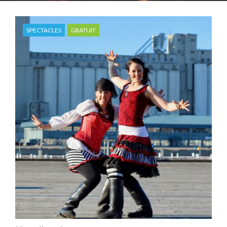
SPECTACLES
GRATUIT