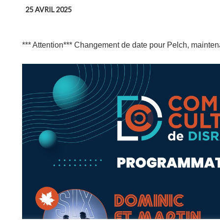
25 AVRIL 2025
*** Attention*** Changement de date pour Pelch, maintenan