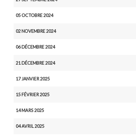
05 OCTOBRE 2024
02 NOVEMBRE 2024
06 DÉCEMBRE 2024
21 DÉCEMBRE 2024
17 JANVIER 2025
15 FÉVRIER 2025
14 MARS 2025
04 AVRIL 2025