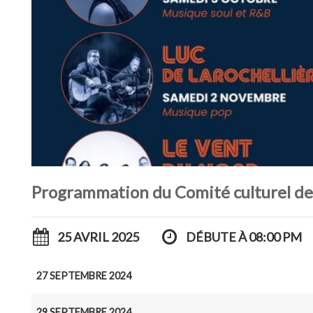
Programmation du Comité culturel de 
25 AVRIL 2025
DÉBUTE À 08:00 PM
27 SEPTEMBRE 2024
29 SEPTEMBRE 2024