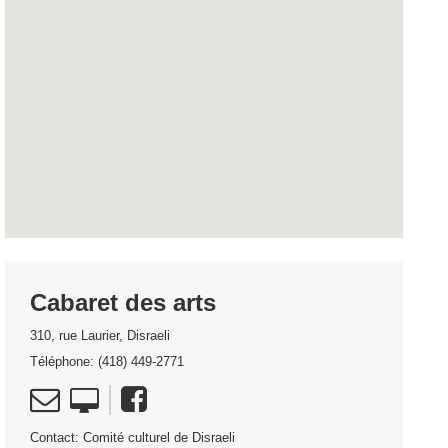
Cabaret des arts
310, rue Laurier, Disraeli
Téléphone: (418) 449-2771
Contact: Comité culturel de Disraeli