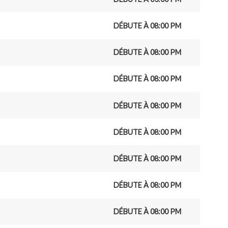
DÉBUTE À 08:00 PM
DÉBUTE À 08:00 PM
DÉBUTE À 08:00 PM
DÉBUTE À 08:00 PM
DÉBUTE À 08:00 PM
DÉBUTE À 08:00 PM
DÉBUTE À 08:00 PM
DÉBUTE À 08:00 PM