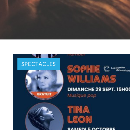
SPECTACLES