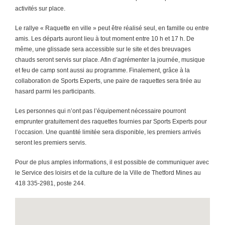
activités sur place.
Le rallye « Raquette en ville » peut être réalisé seul, en famille ou entre
amis. Les départs auront lieu à tout moment entre 10 h et 17 h. De
même, une glissade sera accessible sur le site et des breuvages
chauds seront servis sur place. Afin d’agrémenter la journée, musique
et feu de camp sont aussi au programme. Finalement, grâce à la
collaboration de Sports Experts, une paire de raquettes sera tirée au
hasard parmi les participants.
Les personnes qui n’ont pas l’équipement nécessaire pourront
emprunter gratuitement des raquettes fournies par Sports Experts pour
l’occasion. Une quantité limitée sera disponible, les premiers arrivés
seront les premiers servis.
Pour de plus amples informations, il est possible de communiquer avec
le Service des loisirs et de la culture de la Ville de Thetford Mines au
418 335-2981, poste 244.