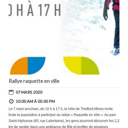
Rallye raquette en ville
07 MARS 2020
10:00 AM À 05:00 PM
Le 7 mars prochain, de 10 h à 17 h, la Ville de Thetford Mines invite
toute la population à participer au rallye « Raquette en ville ». Au parc
Saint-Alphonse (85, rue Lafontaine), les gens pourront découvrir les 2,2
km de sentier dans une ambiance de fête et profiter de plusieurs