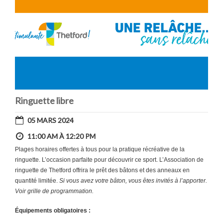
Ringuette libre
05 MARS 2024
11:00 AM À 12:20 PM
Plages horaires offertes à tous pour la pratique récréative de la
ringuette. L’occasion parfaite pour découvrir ce sport. L’Association de
ringuette de Thetford offrira le prêt des bâtons et des anneaux en
quantité limitée.
Si vous avez votre bâton, vous êtes invités à l’apporter.
Voir grille de programmation.
Équipements obligatoires :