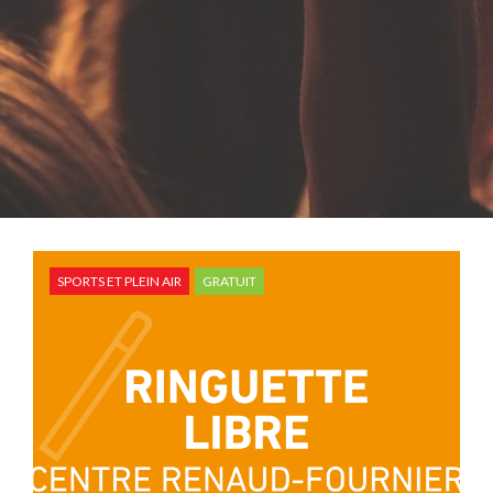
SPORTS ET PLEIN AIR
GRATUIT