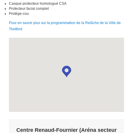
Casque protecteur homologué CSA
Protecteur facial complet
Protège-cou
Pour en savoir plus sur la programmation de la Relâche de la Ville de
Thetford
Centre Renaud-Fournier (Aréna secteur