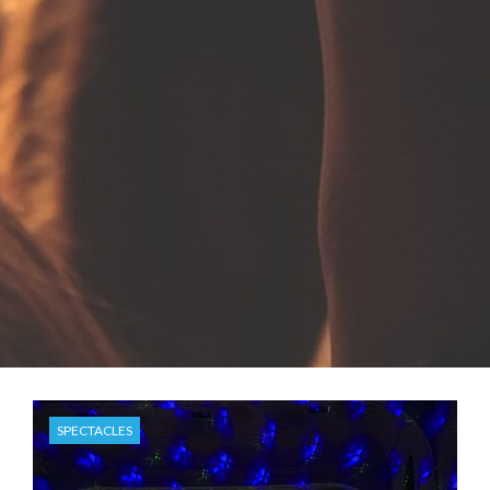
SPECTACLES