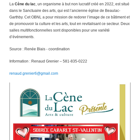
La
Cène du lac
, un organisme à but non lucratif créé en 2022, est situé
dans le Sanctuaire des arts, qui est l’ancienne église de Beaulac-
Garthby. Cet OBNL a pour mission de redorer l’image de ce bâtiment et
de promouvoir la culture et les arts, tout en revitalisant ce secteur. Deux
salles multifonctionnelles sont disponibles pour une variété
d’événements.
Source : Renée Blais - coordination
Information : Renaud Grenier – 581-835-0222
renaud.grenier6@gmail.com