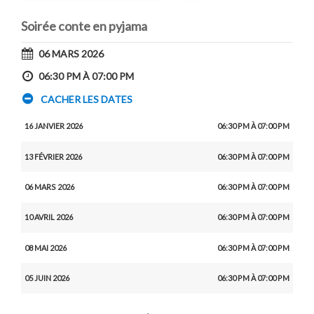
Soirée conte en pyjama
06 MARS 2026
06:30 PM À 07:00 PM
CACHER LES DATES
16 JANVIER 2026
06:30 PM À 07:00 PM
13 FÉVRIER 2026
06:30 PM À 07:00 PM
06 MARS 2026
06:30 PM À 07:00 PM
10 AVRIL 2026
06:30 PM À 07:00 PM
08 MAI 2026
06:30 PM À 07:00 PM
05 JUIN 2026
06:30 PM À 07:00 PM