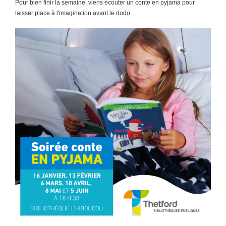
Pour bien finir la semaine, viens écouter un conte en pyjama pour
laisser place à l'imagination avant le dodo.