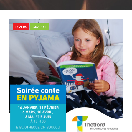
DIVERS
GRATUIT