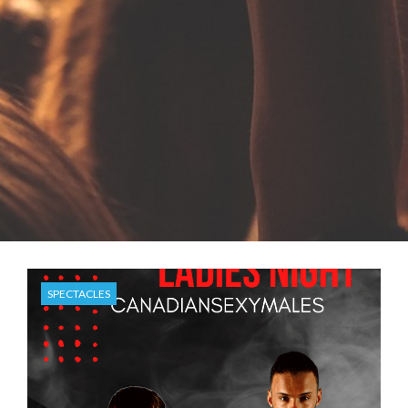
SPECTACLES