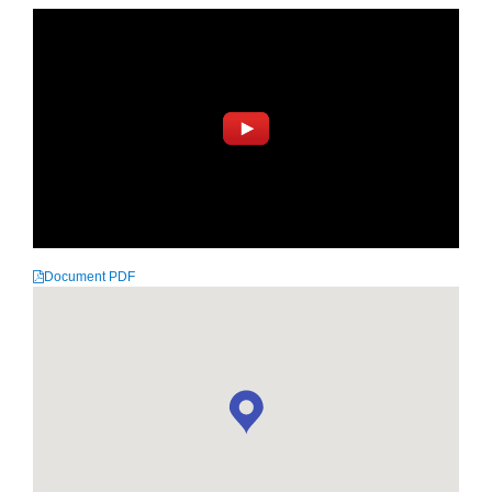
Document PDF