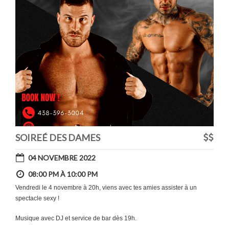
SOIREÉ DES DAMES
04 NOVEMBRE 2022
08:00 PM À 10:00 PM
Vendredi le 4 novembre à 20h, viens avec tes amies assister à un
spectacle sexy !
Musique avec DJ et service de bar dès 19h.