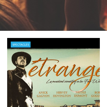
SPECTACLES