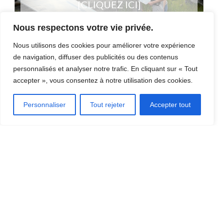
[CLIQUEZ ICI]
Nous respectons votre vie privée.
Nous utilisons des cookies pour améliorer votre expérience
de navigation, diffuser des publicités ou des contenus
personnalisés et analyser notre trafic. En cliquant sur « Tout
accepter », vous consentez à notre utilisation des cookies.
OÙ MANGER?
Personnaliser
Tout rejeter
Accepter tout
OÙ DORMIR?