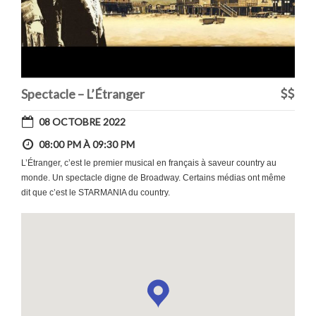
Spectacle – L’Étranger
08 OCTOBRE 2022
08:00 PM À 09:30 PM
L’Étranger, c’est le premier musical en français à saveur country au
monde. Un spectacle digne de Broadway. Certains médias ont même
dit que c’est le STARMANIA du country.