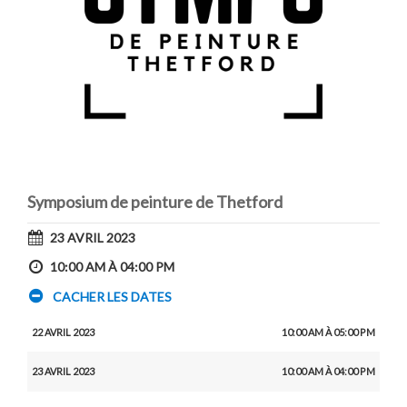
Symposium de peinture de Thetford
23 AVRIL 2023
10:00 AM À 04:00 PM
CACHER LES DATES
22 AVRIL 2023
10:00 AM À 05:00 PM
23 AVRIL 2023
10:00 AM À 04:00 PM