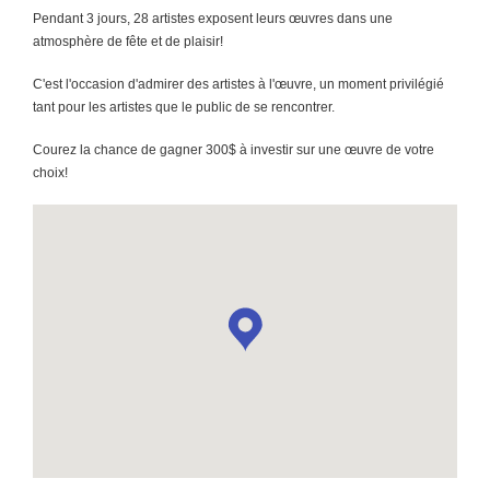
Pendant 3 jours, 28 artistes exposent leurs œuvres dans une
atmosphère de fête et de plaisir!
C'est l'occasion d'admirer des artistes à l'œuvre, un moment privilégié
tant pour les artistes que le public de se rencontrer.
Courez la chance de gagner 300$ à investir sur une œuvre de votre
choix!