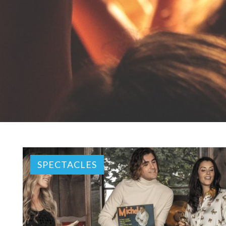
SPECTACLES