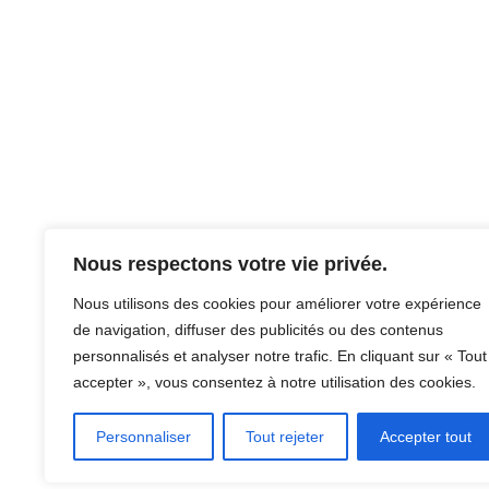
Nous respectons votre vie privée.
Nous utilisons des cookies pour améliorer votre expérience
de navigation, diffuser des publicités ou des contenus
personnalisés et analyser notre trafic. En cliquant sur « Tout
accepter », vous consentez à notre utilisation des cookies.
Personnaliser
Tout rejeter
Accepter tout