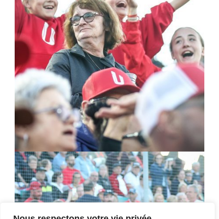
Nous respectons votre vie privée.