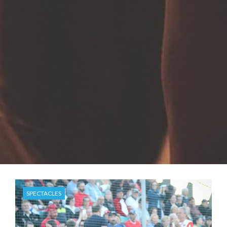
SPECTACLES