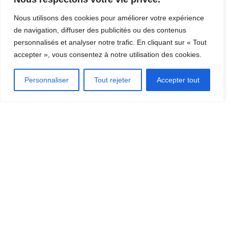
Nous utilisons des cookies pour améliorer votre expérience
de navigation, diffuser des publicités ou des contenus
personnalisés et analyser notre trafic. En cliquant sur « Tout
accepter », vous consentez à notre utilisation des cookies.
Personnaliser
Tout rejeter
Accepter tout