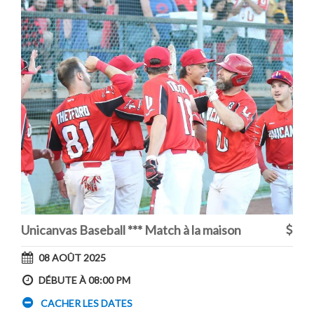
Unicanvas Baseball *** Match à la maison
08 AOÛT 2025
DÉBUTE À 08:00 PM
CACHER LES DATES