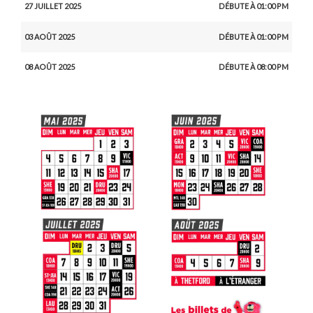
27 JUILLET 2025
DÉBUTE À 01:00 PM
03 AOÛT 2025
DÉBUTE À 01:00 PM
08 AOÛT 2025
DÉBUTE À 08:00 PM