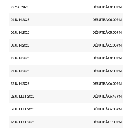
22 MAI 2025
DÉBUTE À 08:00 PM
01 JUIN 2025
DÉBUTE À 06:00 PM
06 JUIN 2025
DÉBUTE À 08:00 PM
08 JUIN 2025
DÉBUTE À 01:00 PM
12 JUIN 2025
DÉBUTE À 08:00 PM
21 JUIN 2025
DÉBUTE À 06:00 PM
22 JUIN 2025
DÉBUTE À 06:00 PM
02 JUILLET 2025
DÉBUTE À 06:45 PM
06 JUILLET 2025
DÉBUTE À 06:00 PM
13 JUILLET 2025
DÉBUTE À 01:00 PM